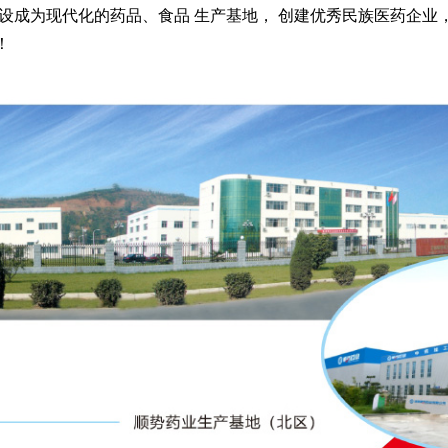
设成为现代化的药品、食品 生产基地， 创建优秀民族医药企业， 
！