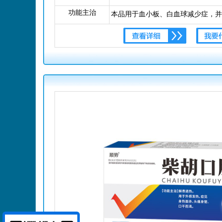
功能主治
本品用于血小板、白血球减少症，并