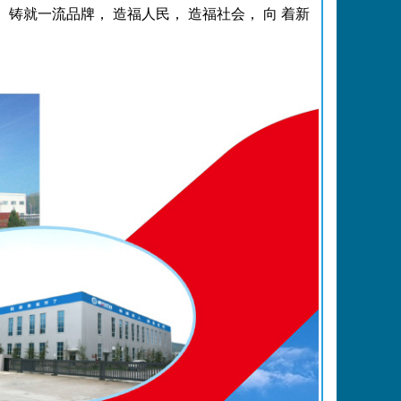
铸就一流品牌， 造福人民， 造福社会， 向 着新