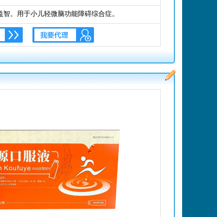
益智。用于小儿轻微脑功能障碍综合症。