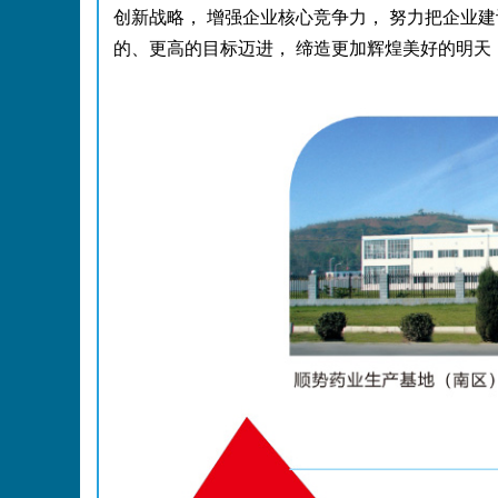
创新战略， 增强企业核心竞争力， 努力把企业建
的、更高的目标迈进， 缔造更加辉煌美好的明天