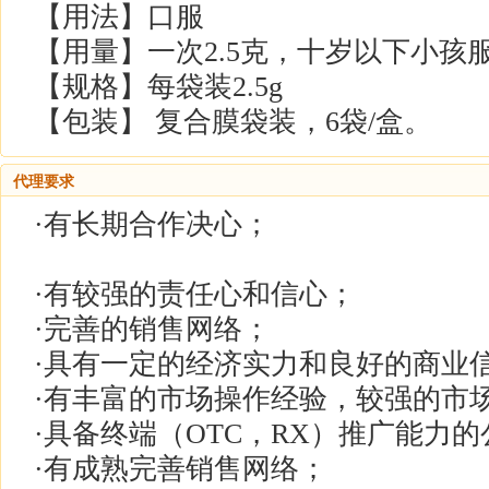
【用法】口服
【用量】一次2.5克，十岁以下小孩
【规格】每袋装2.5g
【包装】 复合膜袋装，6袋/盒。
代理要求
·有长期合作决心；
·有较强的责任心和信心；
·完善的销售网络；
·具有一定的经济实力和良好的商业
·有丰富的市场操作经验，较强的市
·具备终端（OTC，RX）推广能力
·有成熟完善销售网络；