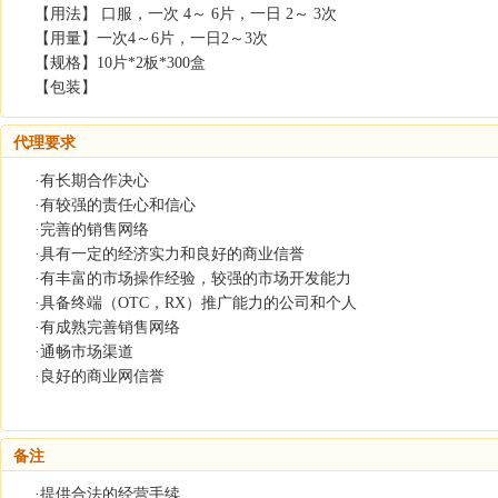
【用法】 口服，一次 4～ 6片，一日 2～ 3次
【用量】一次4～6片，一日2～3次
【规格】10片*2板*300盒
【包装】
代理要求
·有长期合作决心
·有较强的责任心和信心
·完善的销售网络
·具有一定的经济实力和良好的商业信誉
·有丰富的市场操作经验，较强的市场开发能力
·具备终端（OTC，RX）推广能力的公司和个人
·有成熟完善销售网络
·通畅市场渠道
·良好的商业网信誉
备注
·提供合法的经营手续