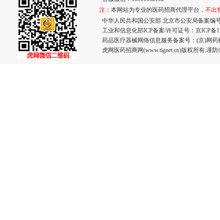
注
：本网站为专业的医药招商代理平台，
不出
中华人民共和国公安部 北京市公安局备案编号：110
工业和信息化部ICP备案/许可证号：
京ICP备12
药品医疗器械网络信息服务备案号：(京)网药械信息
虎网医药招商网(www.tignet.cn)版权所有,谨