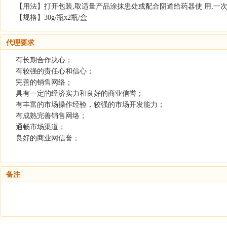
【用法】打开包装,取适量产品涂抹患处或配合阴道给药器使 用,一
【规格】30g/瓶x2瓶/盒
代理要求
有长期合作决心；
有较强的责任心和信心；
完善的销售网络；
具有一定的经济实力和良好的商业信誉；
有丰富的市场操作经验，较强的市场开发能力；
有成熟完善销售网络；
通畅市场渠道；
良好的商业网信誉；
备注