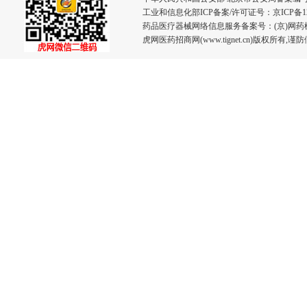
工业和信息化部ICP备案/许可证号：
京ICP备12
药品医疗器械网络信息服务备案号：(京)网药械信息
虎网医药招商网(www.tignet.cn)版权所有,谨