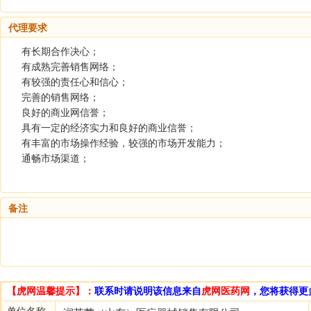
代理要求
有长期合作决心；
有成熟完善销售网络；
有较强的责任心和信心；
完善的销售网络；
良好的商业网信誉；
具有一定的经济实力和良好的商业信誉；
有丰富的市场操作经验，较强的市场开发能力；
通畅市场渠道；
备注
【虎网温馨提示】：
联系时请说明该信息来自
虎网医药网
，您将获得更