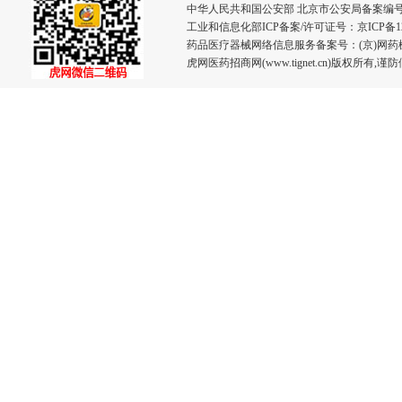
中华人民共和国公安部 北京市公安局备案编号：110
工业和信息化部ICP备案/许可证号：
京ICP备12
药品医疗器械网络信息服务备案号：(京)网药械信息
虎网医药招商网(www.tignet.cn)版权所有,谨