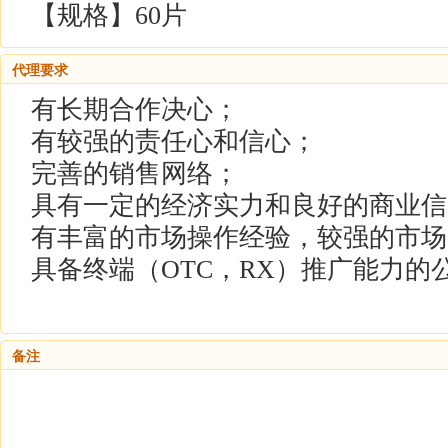
【规格】60片
代理要求
有长期合作决心；
有较强的责任心和信心；
完善的销售网络；
具有一定的经济实力和良好的商业信
有丰富的市场操作经验，较强的市场
具备终端（OTC，RX）推广能力的
备注