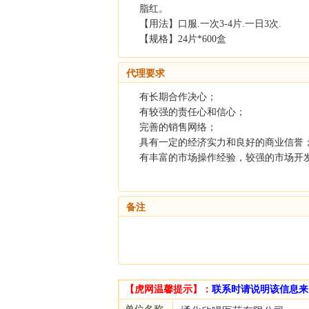
脂红。
【用法】口服.一次3-4片.一日3次.
【规格】24片*600盒
代理要求
有长期合作决心；
有较强的责任心和信心；
完善的销售网络；
具有一定的经济实力和良好的商业信誉
有丰富的市场操作经验，较强的市场开
备注
【虎网温馨提示】：
联系时请说明该信息来