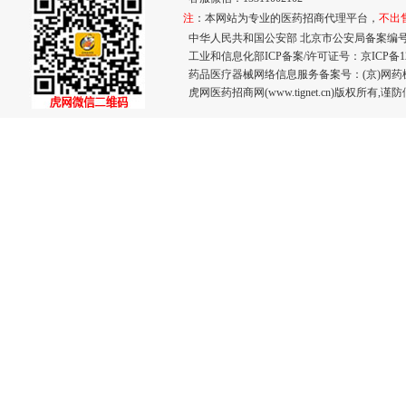
注
：本网站为专业的医药招商代理平台，
不出
中华人民共和国公安部 北京市公安局备案编号：110
工业和信息化部ICP备案/许可证号：
京ICP备12
药品医疗器械网络信息服务备案号：(京)网药械信息
虎网医药招商网(www.tignet.cn)版权所有,谨