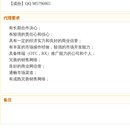
【成份】QQ 985796865
代理要求
有长期合作决心；
有较强的责任心和信心；
具有一定的经济实力和良好的商业信誉；
有丰富的市场操作经验，较强的市场开发能力；
具备终端（OTC，RX）推广能力的公司和个人；
完善的销售网络；
良好的商业网信誉；
通畅市场渠道；
有成熟完善销售网络；
备注