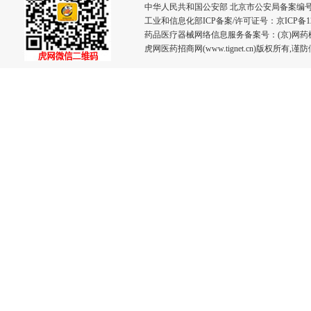
中华人民共和国公安部 北京市公安局备案编号：110
工业和信息化部ICP备案/许可证号：
京ICP备12
药品医疗器械网络信息服务备案号：(京)网药械信息
虎网医药招商网(www.tignet.cn)版权所有,谨