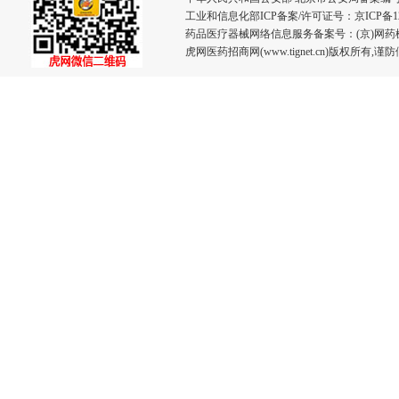
工业和信息化部ICP备案/许可证号：
京ICP备12
药品医疗器械网络信息服务备案号：(京)网药械信息
虎网医药招商网(www.tignet.cn)版权所有,谨