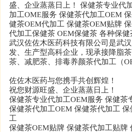
盛、企业蒸蒸日上！ 保健茶专业代加
加工OME服务 保健茶代加工OEM 保
健茶OEM代加工 保健茶OEM贴牌 
代加工保健茶 OEM保健茶 各种保
武汉佐佐木医药科技有限公司是武汉
发、生产型高科企业，现承接降脂茶
茶、减肥茶、排毒养颜茶代加工（O
佐佐木医药与您携手共创辉煌！
祝您财源旺盛、企业蒸蒸日上！
保健茶专业代加工OEM服务 保健茶
保健茶代加工OEM 保健茶代加工 保
工
保健茶OEM贴牌 保健茶代加工贴牌