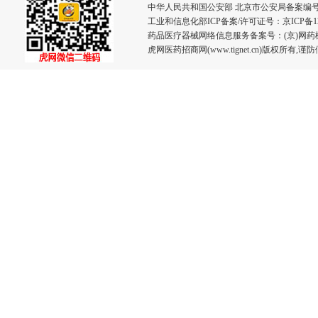
中华人民共和国公安部 北京市公安局备案编号：110
工业和信息化部ICP备案/许可证号：
京ICP备12
药品医疗器械网络信息服务备案号：(京)网药械信息
虎网医药招商网(www.tignet.cn)版权所有,谨