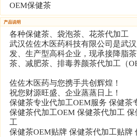
OEM保健茶
产品说明
各种保健茶、袋泡茶、花茶代加工
武汉佐佐木医药科技有限公司是武汉
发、生产型高科企业，现承接降脂茶
茶、减肥茶、排毒养颜茶代加工（O
佐佐木医药与您携手共创辉煌！
祝您财源旺盛、企业蒸蒸日上！
保健茶专业代加工OEM服务 保健茶
保健茶代加工OEM 保健茶代加工 保
工
保健茶OEM贴牌 保健茶代加工贴牌