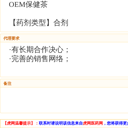
OEM保健茶
【药剂类型】合剂
代理要求
·有长期合作决心；
·完善的销售网络；
备注
【虎网温馨提示】：
联系时请说明该信息来自
虎网医药网
，您将获得更