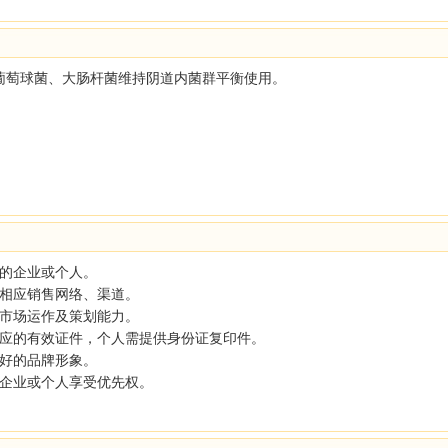
葡萄球菌、大肠杆菌维持阴道内菌群平衡使用。
格的企业或个人。
相应销售网络、渠道。
市场运作及策划能力。
相应的有效证件，个人需提供身份证复印件。
好的品牌形象。
企业或个人享受优先权。