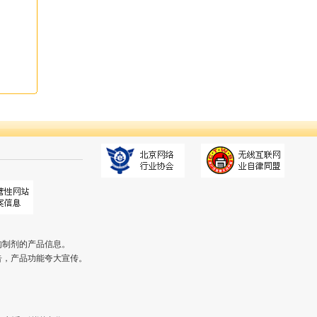
构制剂的产品信息。
告，产品功能夸大宣传。