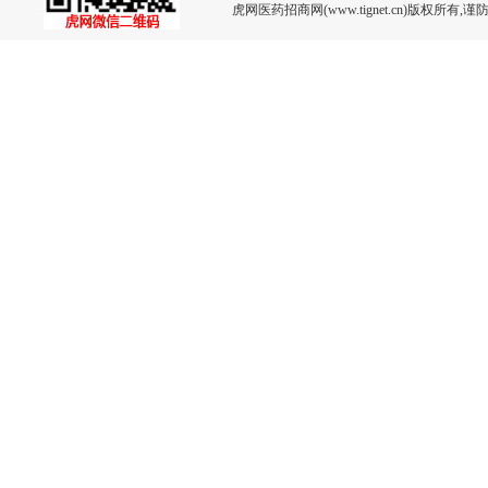
虎网医药招商网(www.tignet.cn)版权所有,谨