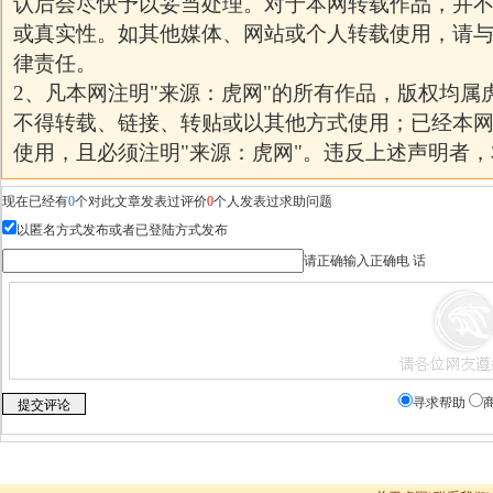
认后会尽快予以妥当处理。对于本网转载作品，并
或真实性。如其他媒体、网站或个人转载使用，请
律责任。
2、凡本网注明"来源：虎网"的所有作品，版权均属
不得转载、链接、转贴或以其他方式使用；已经本
使用，且必须注明"来源：虎网"。违反上述声明者
现在已经有
0
个对此文章发表过评价
0
个人发表过求助问题
以匿名方式发布或者已登陆方式发布
请正确输入正确电 话
寻求帮助