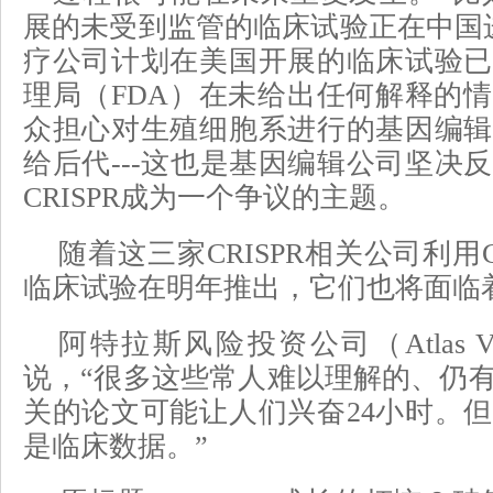
展的未受到监管的临床试验正在中国进行
疗公司计划在美国开展的临床试验已
理局（FDA）在未给出任何解释的
众担心对生殖细胞系进行的基因编辑
给后代---这也是基因编辑公司坚决反
CRISPR成为一个争议的主题。
随着这三家CRISPR相关公司利用C
临床试验在明年推出，它们也将面临
阿特拉斯风险投资公司（Atlas Vent
说，“很多这些常人难以理解的、仍
关的论文可能让人们兴奋24小时。
是临床数据。”