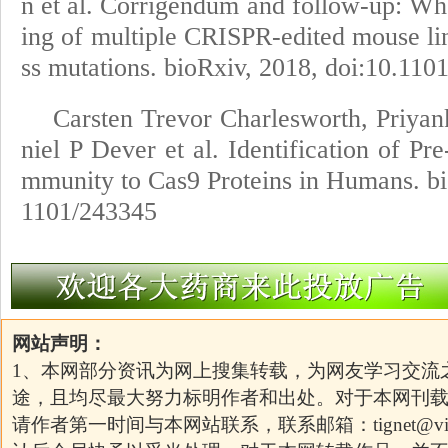
n et al. Corrigendum and follow-up: W
ing of multiple CRISPR-edited mouse li
ss mutations. bioRxiv, 2018, doi:10.110
Carsten Trevor Charlesworth, Priya
niel P Dever et al. Identification of Pr
mmunity to Cas9 Proteins in Humans. bi
1101/243345
网站声明：
1、本网部分资讯为网上搜集转载，为网友学习交流
途，且均尽最大努力标明作者和出处。对于本网刊
请作者第一时间与本网站联系，联系邮箱：
tignet@v