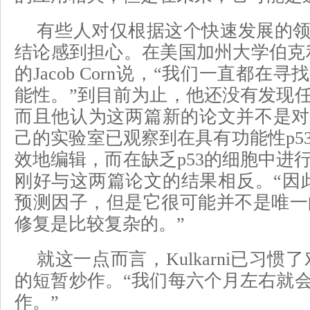
有些人对仅根据这个快速发展的
结论感到担心。在美国加州大学伯克利分
的Jacob Corn说，“我们一直都在
能性。”到目前为止，他还没有发现
而且他认为这两篇新的论文并不是对
己的实验室已观察到在具有功能性p5
效地编辑，而在缺乏p53的细胞中进行
刚好与这两篇论文的结果相反。“因此
预测因子，但是它很可能并不是唯一
修复是比较复杂的。”
就这一点而言，Kulkarni已习惯了
的短暂炒作。“我们每六个月左右就
作。”