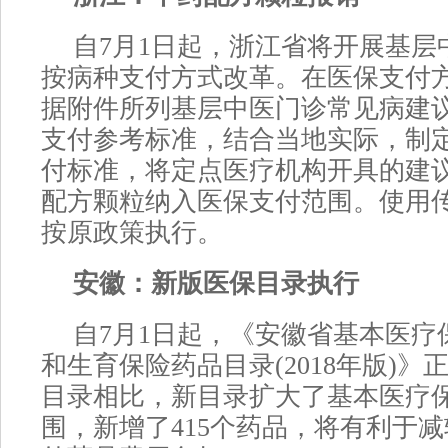
自7月1日起，浙江省将开展基层
按病种支付方式改革。在医保支付
据附件所列基层中医门诊常见病建
支付参考标准，结合当地实际，制
付标准，将定点医疗机构开具的建
配方颗粒纳入医保支付范围。使用
按原政策执行。
安徽：新版医保目录执行
自7月1日起，《安徽省基本医疗
和生育保险药品目录(2018年版)
目录相比，新目录扩大了基本医疗
围，新增了415个药品，将有利于