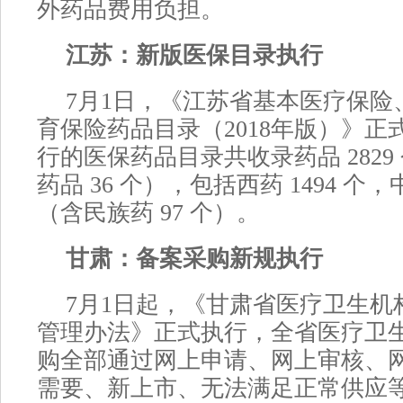
外药品费用负担。
江苏：新版医保目录执行
7月1日，《江苏省基本医疗保险
育保险药品目录（2018年版）》正
行的医保药品目录共收录药品 2829
药品 36 个），包括西药 1494 个，中
（含民族药 97 个）。
甘肃：备案采购新规执行
7月1日起，《甘肃省医疗卫生机
管理办法》正式执行，全省医疗卫
购全部通过网上申请、网上审核、
需要、新上市、无法满足正常供应