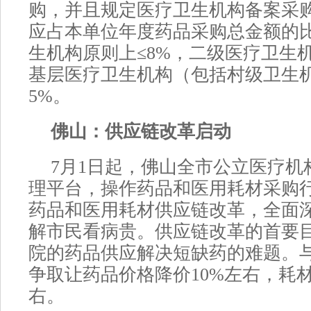
购，并且规定医疗卫生机构备案采
应占本单位年度药品采购总金额的
生机构原则上≤8%，二级医疗卫生机
基层医疗卫生机构（包括村级卫生
5%。
佛山：供应链改革启动
7月1日起，佛山全市公立医疗机
理平台，操作药品和医用耗材采购
药品和医用耗材供应链改革，全面
解市民看病贵。供应链改革的首要
院的药品供应解决短缺药的难题。
争取让药品价格降价10%左右，耗材
右。