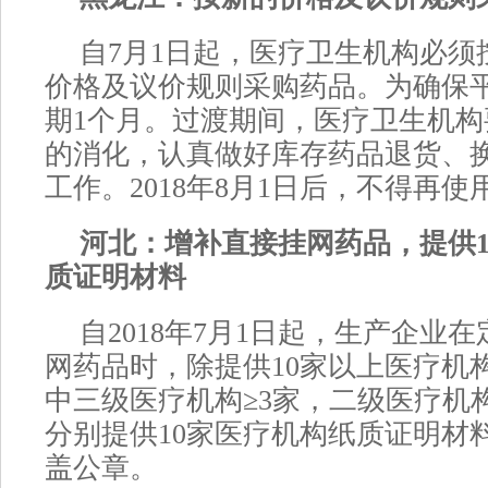
自7月1日起，医疗卫生机构必须
价格及议价规则采购药品。为确保
期1个月。过渡期间，医疗卫生机构
的消化，认真做好库存药品退货、
工作。2018年8月1日后，不得再
河北：增补直接挂网药品，提供1
质证明材料
自2018年7月1日起，生产企业
网药品时，除提供10家以上医疗机
中三级医疗机构≥3家，二级医疗机
分别提供10家医疗机构纸质证明材
盖公章。