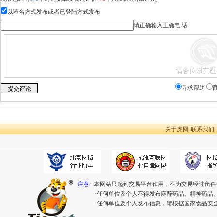
以匿名方式发布或者已登陆方式发布
请正确输入正确电 话
寻求帮助
关于虎网
|
联系我们
|
注意:
·本网站只起到交易平台作用，不为交易经过负任
·任何单位及个人不得发布麻醉药品、精神药品
·任何单位及个人发布信息，请根据国家食品安