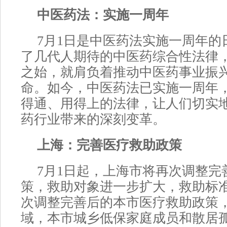
中医药法：实施一周年
7月1日是中医药法实施一周年的
了几代人期待的中医药综合性法律
之始，就肩负着推动中医药事业振
命。如今，中医药法已实施一周年
得通、用得上的法律，让人们切实
药行业带来的深刻变革。
上海：完善医疗救助政策
7月1日起，上海市将再次调整完
策，救助对象进一步扩大，救助标
次调整完善后的本市医疗救助政策，
域，本市城乡低保家庭成员和散居