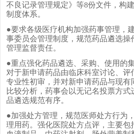
不良记录管理规定》等8份文件，构
制度体系。
●要求各级医疗机构加强药事管理，
事委员会管理制度，规范药品遴选操
管理监督责任。
●重点强化药品遴选、采购、使用的
对于新申请药品由临床科室讨论、评
专业性初审，并对新申请药品与现有
比较分析，药事会以无记名投票方式
品遴选规范有序。
●加强处方管理，规范医师处方行为
理用药。强化医院处方点评，主要包