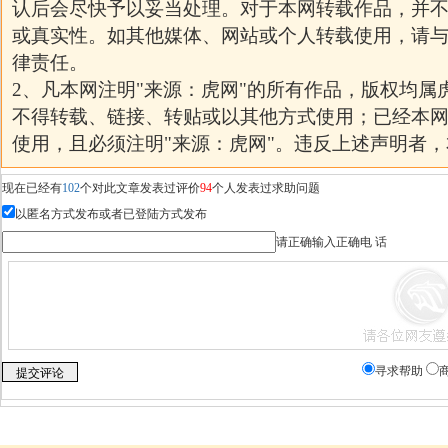
认后会尽快予以妥当处理。对于本网转载作品，并
或真实性。如其他媒体、网站或个人转载使用，请
律责任。
2、凡本网注明"来源：虎网"的所有作品，版权均属
不得转载、链接、转贴或以其他方式使用；已经本
使用，且必须注明"来源：虎网"。违反上述声明者
现在已经有
102
个对此文章发表过评价
94
个人发表过求助问题
以匿名方式发布或者已登陆方式发布
请正确输入正确电 话
寻求帮助