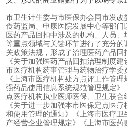
义、形式的商业贿赂行为予以明令禁
市卫生计生委与市医保办会同市发改
食药监局、申康医院发展中心等部门
医药产品回扣中涉及的机构、人员、
等重点领域与关键环节进行了充分的
关政策法规，形成了治理医药产品回扣“
《关于加强医药产品回扣治理制度建
市医疗机构药事管理与药物治疗学委
《上海市医疗机构处方点评工作管理
强药品使用信息系统规范管理规定》
点医疗机构执业医师医保、卫生联合
《关于进一步加强本市医保定点医疗
和使用管理的通知》《上海市医疗卫
产经营企业管理规定》《上海市医药