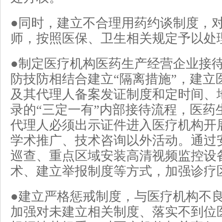
●同时，建立不合理用药约谈制度，
师，按照医保、卫生相关规定予以处
●制定医疗机构医药生产经营企业接
防技防相结合建立“隔离措施”，建立
及其代理人备案发证制度和定时间、
录的“三定一有”内部接待流程，医药
代理人必须出示证件进入医疗机构开
学术推广、技术咨询以外活动。通过
巡查、重点区域安装高清视频监控设
术、建立举报制度等方式，加强诊疗
●建立严格惩戒制度，与医疗机构不
加强对未建立相关制度、落实不到位