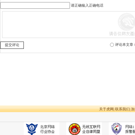
请正确输入正确电话
评论本文章
提交评论
关于虎网
|
联系我们
|
加