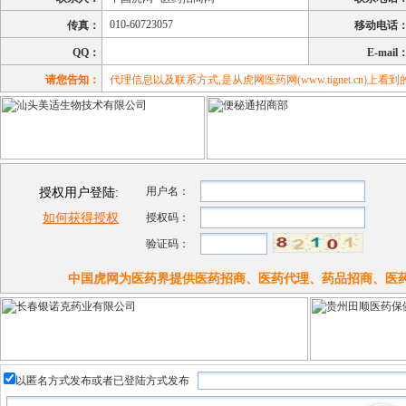
010-60723057
传真：
移动电话
QQ：
E-mail
请您告知：
代理信息以及联系方式,是从虎网医药网(www.tignet.cn)上看到的
用户名：
授权用户登陆:
如何获得授权
授权码：
验证码：
中国虎网为医药界提供医药招商、医药代理、药品招商、医
以匿名方式发布或者已登陆方式发布