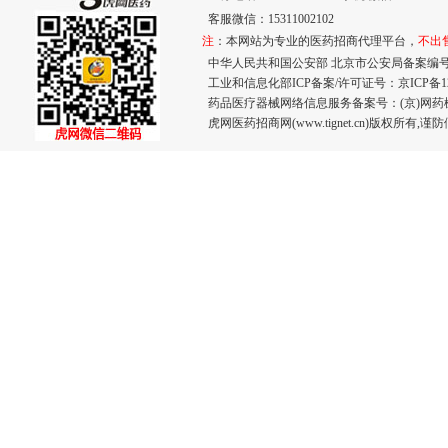
客服微信：15311002102
注
：本网站为专业的医药招商代理平台，
不出
中华人民共和国公安部 北京市公安局备案编号：110
工业和信息化部ICP备案/许可证号：
京ICP备12
药品医疗器械网络信息服务备案号：(京)网药械信息
虎网医药招商网(www.tignet.cn)版权所有,谨